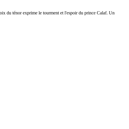
x du ténor exprime le tourment et l'espoir du prince Calaf. Un