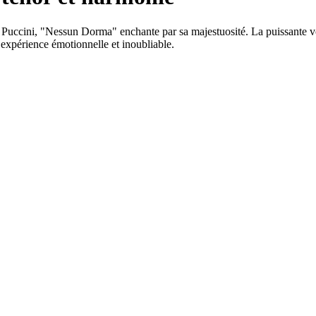
Puccini, "Nessun Dorma" enchante par sa majestuosité. La puissante voi
 expérience émotionnelle et inoubliable.