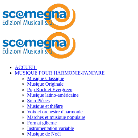
ACCUEIL
MUSIQUE POUR HARMONIE-FANFARE
Musique Classique
Musique Originale
Pop Rock et Evergreen
Musique latino-américaine
Solo Pièces
Musique et théâtre
Voix et orchestre d'harmonie
Marches et musique populaire
Format giberne
Instrumentation variable
Musique de Noël