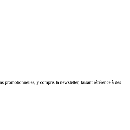
ns promotionnelles, y compris la newsletter, faisant référence à des