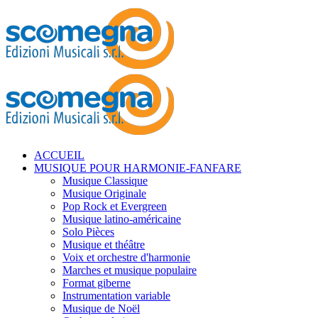
ACCUEIL
MUSIQUE POUR HARMONIE-FANFARE
Musique Classique
Musique Originale
Pop Rock et Evergreen
Musique latino-américaine
Solo Pièces
Musique et théâtre
Voix et orchestre d'harmonie
Marches et musique populaire
Format giberne
Instrumentation variable
Musique de Noël