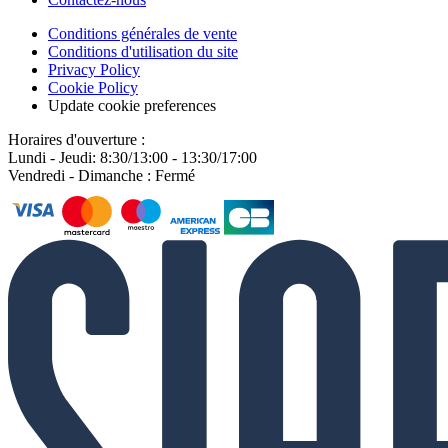
Conditions générales de vente
Conditions d'utilisation du site
Privacy Policy
Cookie Policy
Update cookie preferences
Horaires d'ouverture :
Lundi - Jeudi: 8:30/13:00 - 13:30/17:00
Vendredi - Dimanche : Fermé