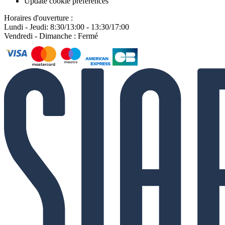
Update cookie preferences
Horaires d'ouverture :
Lundi - Jeudi: 8:30/13:00 - 13:30/17:00
Vendredi - Dimanche : Fermé