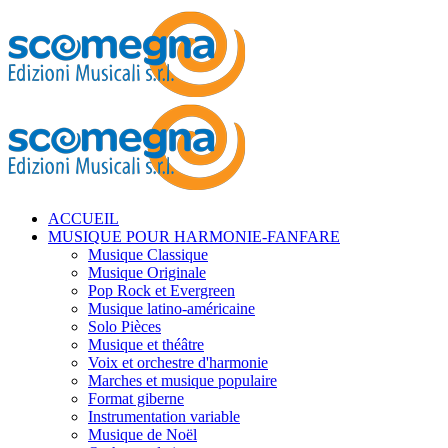
ACCUEIL
MUSIQUE POUR HARMONIE-FANFARE
Musique Classique
Musique Originale
Pop Rock et Evergreen
Musique latino-américaine
Solo Pièces
Musique et théâtre
Voix et orchestre d'harmonie
Marches et musique populaire
Format giberne
Instrumentation variable
Musique de Noël