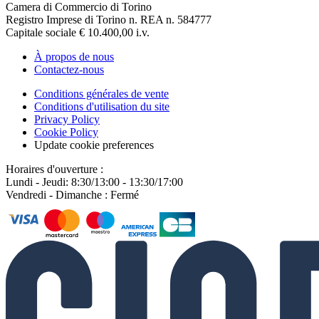
Camera di Commercio di Torino
Registro Imprese di Torino n. REA n. 584777
Capitale sociale € 10.400,00 i.v.
À propos de nous
Contactez-nous
Conditions générales de vente
Conditions d'utilisation du site
Privacy Policy
Cookie Policy
Update cookie preferences
Horaires d'ouverture :
Lundi - Jeudi: 8:30/13:00 - 13:30/17:00
Vendredi - Dimanche : Fermé