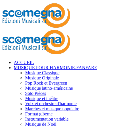
ACCUEIL
MUSIQUE POUR HARMONIE-FANFARE
Musique Classique
Musique Originale
Pop Rock et Evergreen
Musique latino-américaine
Solo Pièces
Musique et théâtre
Voix et orchestre d'harmonie
Marches et musique populaire
Format giberne
Instrumentation variable
Musique de Noël