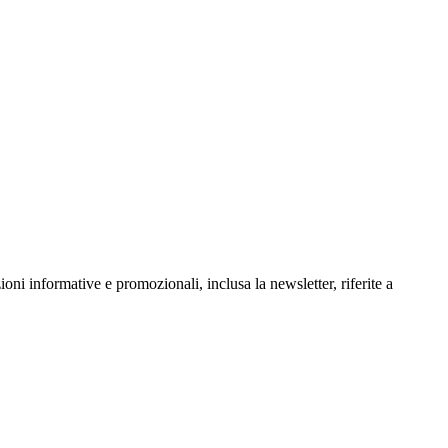
oni informative e promozionali, inclusa la newsletter, riferite a