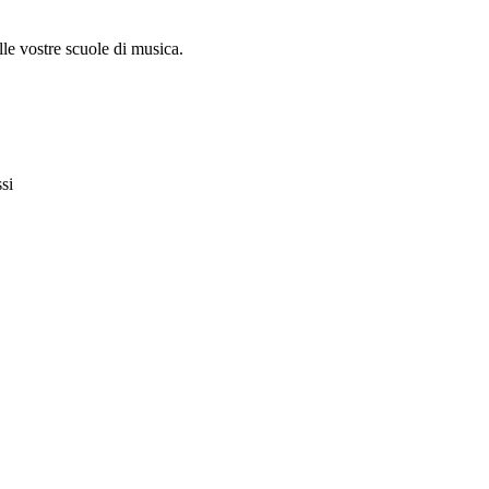
le vostre scuole di musica.
si