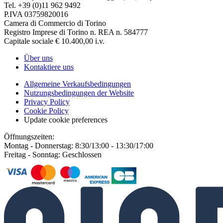
Tel. +39 (0)11 962 9492
P.IVA 03759820016
Camera di Commercio di Torino
Registro Imprese di Torino n. REA n. 584777
Capitale sociale € 10.400,00 i.v.
Über uns
Kontaktiere uns
Allgemeine Verkaufsbedingungen
Nutzungsbedingungen der Website
Privacy Policy
Cookie Policy
Update cookie preferences
Öffnungszeiten:
Montag - Donnerstag: 8:30/13:00 - 13:30/17:00
Freitag - Sonntag: Geschlossen