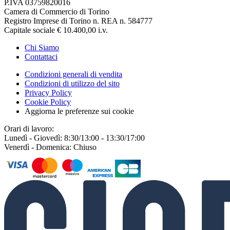
P.IVA 03759820016
Camera di Commercio di Torino
Registro Imprese di Torino n. REA n. 584777
Capitale sociale € 10.400,00 i.v.
Chi Siamo
Contattaci
Condizioni generali di vendita
Condizioni di utilizzo del sito
Privacy Policy
Cookie Policy
Aggiorna le preferenze sui cookie
Orari di lavoro:
Lunedì - Giovedì: 8:30/13:00 - 13:30/17:00
Venerdì - Domenica: Chiuso