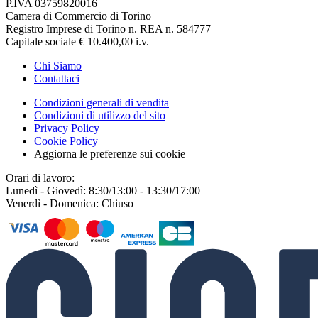
P.IVA 03759820016
Camera di Commercio di Torino
Registro Imprese di Torino n. REA n. 584777
Capitale sociale € 10.400,00 i.v.
Chi Siamo
Contattaci
Condizioni generali di vendita
Condizioni di utilizzo del sito
Privacy Policy
Cookie Policy
Aggiorna le preferenze sui cookie
Orari di lavoro:
Lunedì - Giovedì: 8:30/13:00 - 13:30/17:00
Venerdì - Domenica: Chiuso