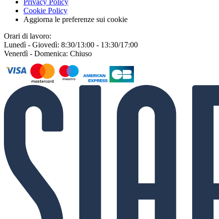
Privacy Policy
Cookie Policy
Aggiorna le preferenze sui cookie
Orari di lavoro:
Lunedì - Giovedì: 8:30/13:00 - 13:30/17:00
Venerdì - Domenica: Chiuso