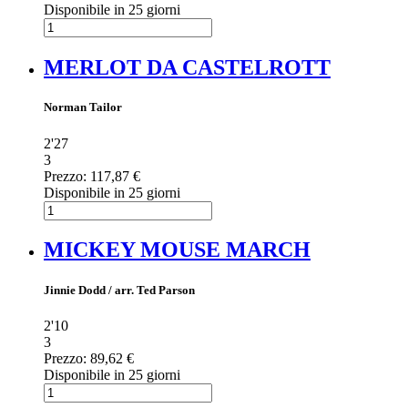
Disponibile in 25 giorni
MERLOT DA CASTELROTT
Norman Tailor
2'27
3
Prezzo:
117,87 €
Disponibile in 25 giorni
MICKEY MOUSE MARCH
Jinnie Dodd / arr. Ted Parson
2'10
3
Prezzo:
89,62 €
Disponibile in 25 giorni