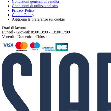
Condizioni generali di vendita
Condizioni di utilizzo del sito
Privacy Policy
Cookie Policy
Aggiorna le preferenze sui cookie
Orari di lavoro:
Lunedì - Giovedì: 8:30/13:00 - 13:30/17:00
Venerdì - Domenica: Chiuso