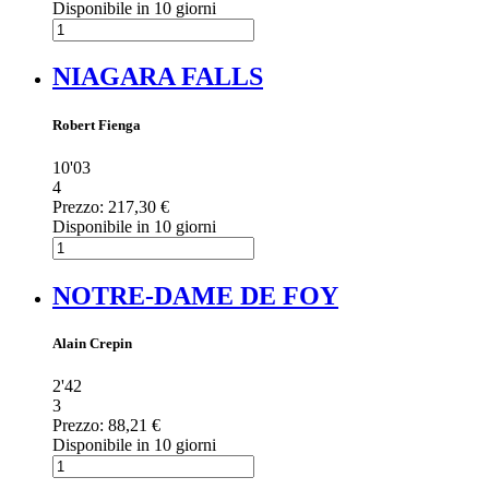
Disponibile in 10 giorni
NIAGARA FALLS
Robert Fienga
10'03
4
Prezzo:
217,30 €
Disponibile in 10 giorni
NOTRE-DAME DE FOY
Alain Crepin
2'42
3
Prezzo:
88,21 €
Disponibile in 10 giorni