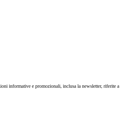
oni informative e promozionali, inclusa la newsletter, riferite a