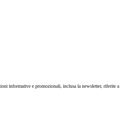
oni informative e promozionali, inclusa la newsletter, riferite a