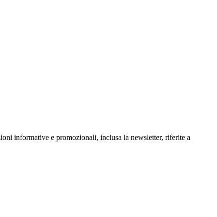
oni informative e promozionali, inclusa la newsletter, riferite a