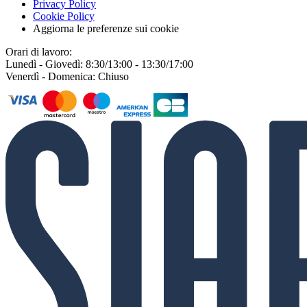
Privacy Policy
Cookie Policy
Aggiorna le preferenze sui cookie
Orari di lavoro:
Lunedì - Giovedì: 8:30/13:00 - 13:30/17:00
Venerdì - Domenica: Chiuso