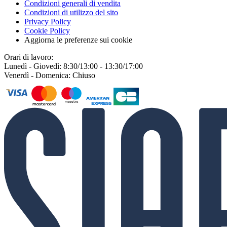
Condizioni generali di vendita
Condizioni di utilizzo del sito
Privacy Policy
Cookie Policy
Aggiorna le preferenze sui cookie
Orari di lavoro:
Lunedì - Giovedì: 8:30/13:00 - 13:30/17:00
Venerdì - Domenica: Chiuso