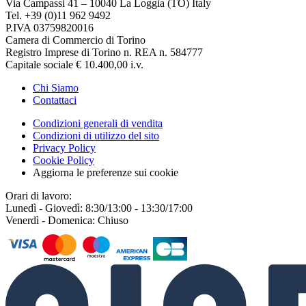
Via Campassi 41 – 10040 La Loggia (TO) Italy
Tel. +39 (0)11 962 9492
P.IVA 03759820016
Camera di Commercio di Torino
Registro Imprese di Torino n. REA n. 584777
Capitale sociale € 10.400,00 i.v.
Chi Siamo
Contattaci
Condizioni generali di vendita
Condizioni di utilizzo del sito
Privacy Policy
Cookie Policy
Aggiorna le preferenze sui cookie
Orari di lavoro:
Lunedì - Giovedì: 8:30/13:00 - 13:30/17:00
Venerdì - Domenica: Chiuso