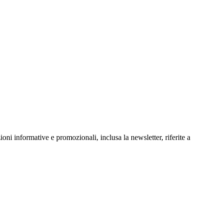
oni informative e promozionali, inclusa la newsletter, riferite a