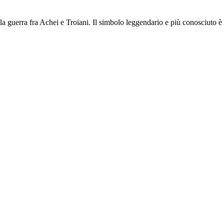
a guerra fra Achei e Troiani. Il simbolo leggendario e più conosciuto è 