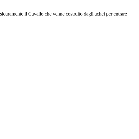
sicuramente il Cavallo che venne costruito dagli achei per entrare