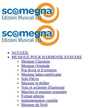
ACCUEIL
MUSIQUE POUR HARMONIE-FANFARE
Musique Classique
Musique Originale
Pop Rock et Evergreen
Musique latino-américaine
Solo Pièces
Musique et théâtre
Voix et orchestre d'harmonie
Marches et musique populaire
Format giberne
Instrumentation variable
Musique de Noël