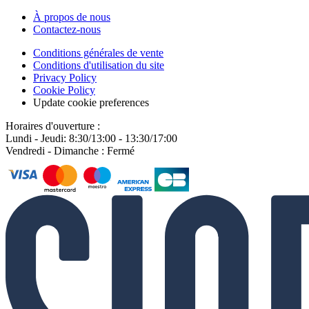
À propos de nous
Contactez-nous
Conditions générales de vente
Conditions d'utilisation du site
Privacy Policy
Cookie Policy
Update cookie preferences
Horaires d'ouverture :
Lundi - Jeudi: 8:30/13:00 - 13:30/17:00
Vendredi - Dimanche : Fermé