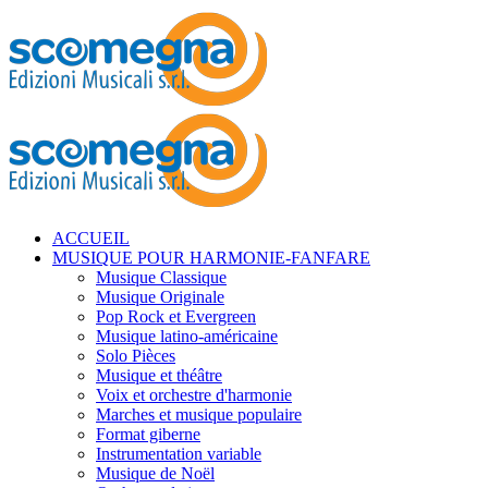
ACCUEIL
MUSIQUE POUR HARMONIE-FANFARE
Musique Classique
Musique Originale
Pop Rock et Evergreen
Musique latino-américaine
Solo Pièces
Musique et théâtre
Voix et orchestre d'harmonie
Marches et musique populaire
Format giberne
Instrumentation variable
Musique de Noël