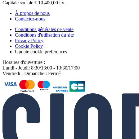
Capitale sociale € 10.400,00 i.v.
À propos de nous
Contactez-nous
Conditions générales de vente
Conditions d'utilisation du site
Privacy Policy
Cookie Policy
Update cookie preferences
Horaires d'ouverture :
Lundi - Jeudi: 8:30/13:00 - 13:30/17:00
Vendredi - Dimanche : Fermé