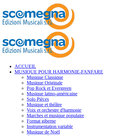
ACCUEIL
MUSIQUE POUR HARMONIE-FANFARE
Musique Classique
Musique Originale
Pop Rock et Evergreen
Musique latino-américaine
Solo Pièces
Musique et théâtre
Voix et orchestre d'harmonie
Marches et musique populaire
Format giberne
Instrumentation variable
Musique de Noël