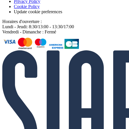
Privacy Policy
Cookie Policy
Update cookie preferences
Horaires d'ouverture :
Lundi - Jeudi: 8:30/13:00 - 13:30/17:00
Vendredi - Dimanche : Fermé