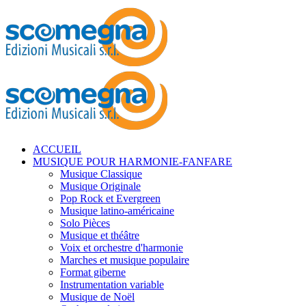
ACCUEIL
MUSIQUE POUR HARMONIE-FANFARE
Musique Classique
Musique Originale
Pop Rock et Evergreen
Musique latino-américaine
Solo Pièces
Musique et théâtre
Voix et orchestre d'harmonie
Marches et musique populaire
Format giberne
Instrumentation variable
Musique de Noël