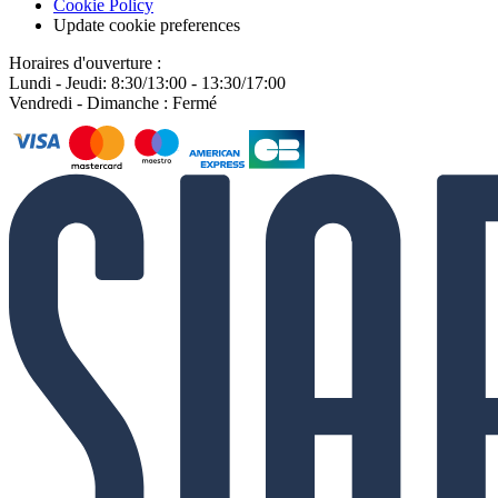
Cookie Policy
Update cookie preferences
Horaires d'ouverture :
Lundi - Jeudi: 8:30/13:00 - 13:30/17:00
Vendredi - Dimanche : Fermé