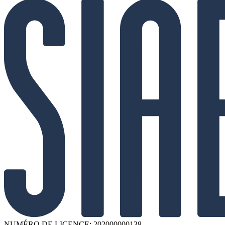
NUMÉRO DE LICENCE: 202000000138