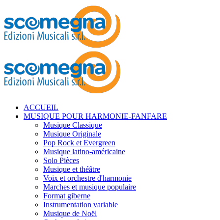
ACCUEIL
MUSIQUE POUR HARMONIE-FANFARE
Musique Classique
Musique Originale
Pop Rock et Evergreen
Musique latino-américaine
Solo Pièces
Musique et théâtre
Voix et orchestre d'harmonie
Marches et musique populaire
Format giberne
Instrumentation variable
Musique de Noël