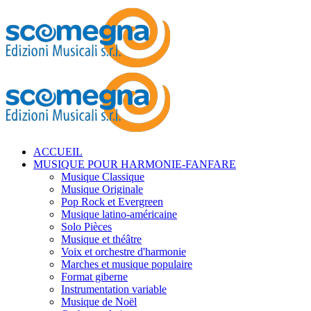
ACCUEIL
MUSIQUE POUR HARMONIE-FANFARE
Musique Classique
Musique Originale
Pop Rock et Evergreen
Musique latino-américaine
Solo Pièces
Musique et théâtre
Voix et orchestre d'harmonie
Marches et musique populaire
Format giberne
Instrumentation variable
Musique de Noël