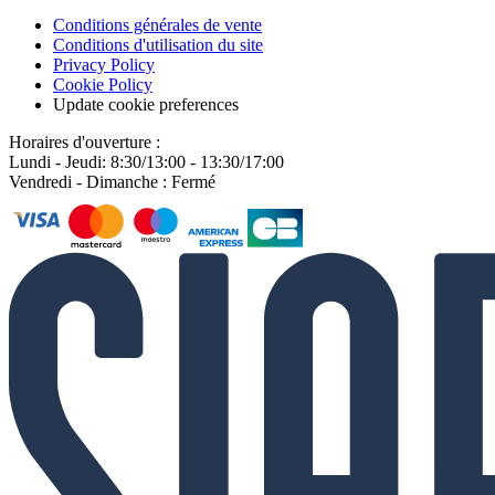
Conditions générales de vente
Conditions d'utilisation du site
Privacy Policy
Cookie Policy
Update cookie preferences
Horaires d'ouverture :
Lundi - Jeudi: 8:30/13:00 - 13:30/17:00
Vendredi - Dimanche : Fermé