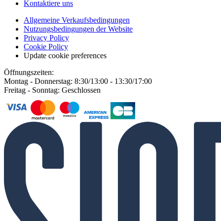
Kontaktiere uns
Allgemeine Verkaufsbedingungen
Nutzungsbedingungen der Website
Privacy Policy
Cookie Policy
Update cookie preferences
Öffnungszeiten:
Montag - Donnerstag: 8:30/13:00 - 13:30/17:00
Freitag - Sonntag: Geschlossen