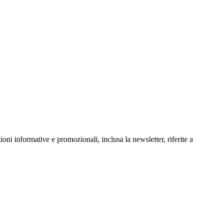
oni informative e promozionali, inclusa la newsletter, riferite a