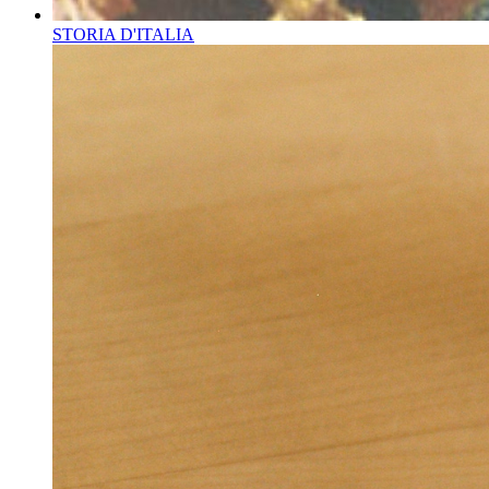
STORIA D'ITALIA