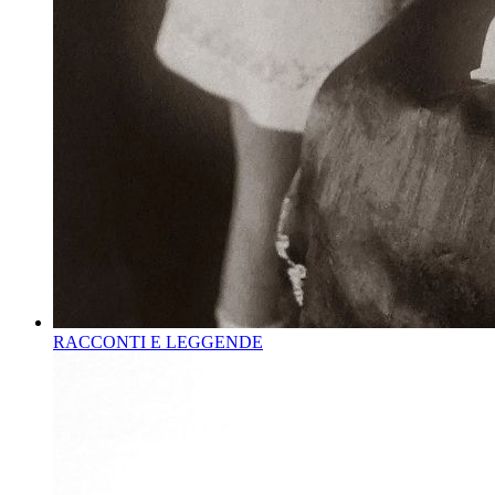
RACCONTI E LEGGENDE