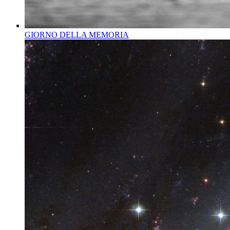
GIORNO DELLA MEMORIA