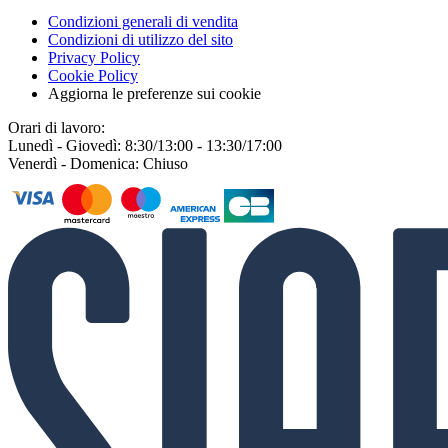
Condizioni generali di vendita
Condizioni di utilizzo del sito
Privacy Policy
Cookie Policy
Aggiorna le preferenze sui cookie
Orari di lavoro:
Lunedì - Giovedì: 8:30/13:00 - 13:30/17:00
Venerdì - Domenica: Chiuso