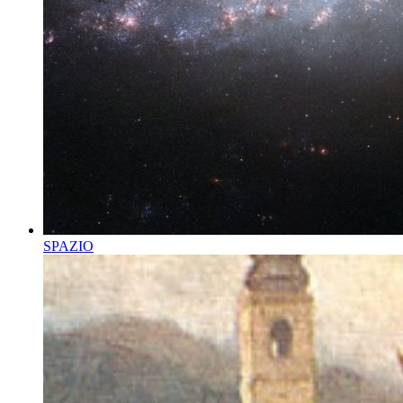
SPAZIO