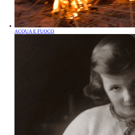
ACQUA E FUOCO