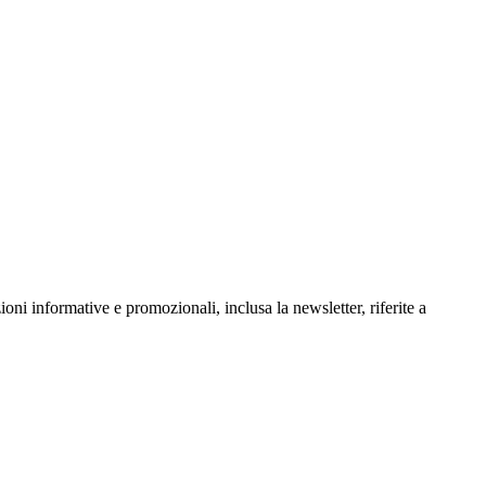
oni informative e promozionali, inclusa la newsletter, riferite a