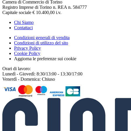
Camera di Commercio di Torino
Registro Imprese di Torino n. REA n. 584777
Capitale sociale € 10.400,00 i.v.
Chi Siamo
Contattaci
Condizioni generali di vendita
Condizioni di utilizzo del sito
Privacy Policy
Cookie Policy
Aggiorna le preferenze sui cookie
Orari di lavoro:
Lunedì - Giovedì: 8:30/13:00 - 13:30/17:00
Venerdì - Domenica: Chiuso