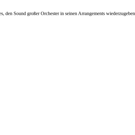
es, den Sound großer Orchester in seinen Arrangements wiederzugeben,