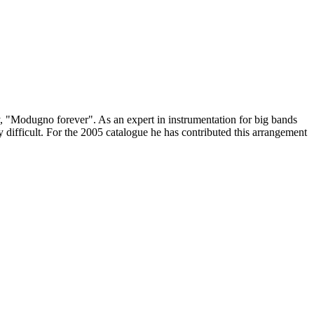
, "Modugno forever". As an expert in instrumentation for big bands
 difficult. For the 2005 catalogue he has contributed this arrangement