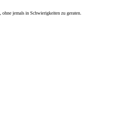
 ohne jemals in Schwierigkeiten zu geraten.