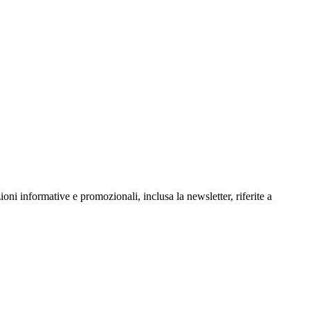
oni informative e promozionali, inclusa la newsletter, riferite a