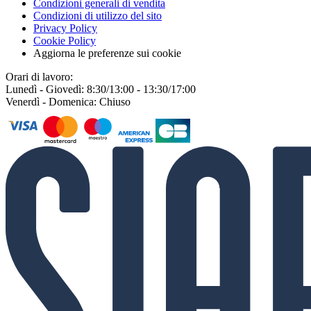
Condizioni generali di vendita
Condizioni di utilizzo del sito
Privacy Policy
Cookie Policy
Aggiorna le preferenze sui cookie
Orari di lavoro:
Lunedì - Giovedì: 8:30/13:00 - 13:30/17:00
Venerdì - Domenica: Chiuso