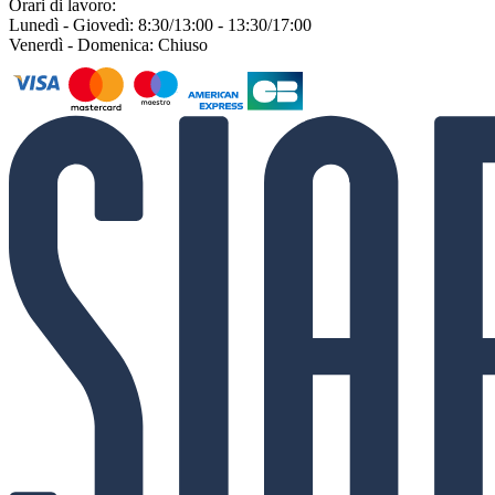
Orari di lavoro:
Lunedì - Giovedì: 8:30/13:00 - 13:30/17:00
Venerdì - Domenica: Chiuso