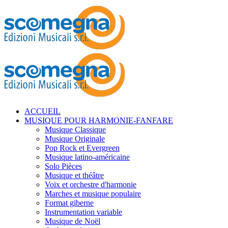
ACCUEIL
MUSIQUE POUR HARMONIE-FANFARE
Musique Classique
Musique Originale
Pop Rock et Evergreen
Musique latino-américaine
Solo Pièces
Musique et théâtre
Voix et orchestre d'harmonie
Marches et musique populaire
Format giberne
Instrumentation variable
Musique de Noël