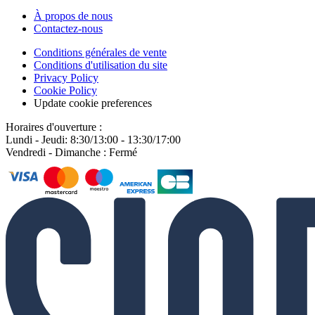
À propos de nous
Contactez-nous
Conditions générales de vente
Conditions d'utilisation du site
Privacy Policy
Cookie Policy
Update cookie preferences
Horaires d'ouverture :
Lundi - Jeudi: 8:30/13:00 - 13:30/17:00
Vendredi - Dimanche : Fermé