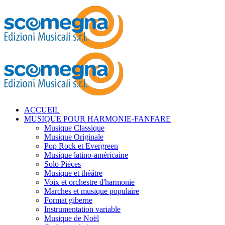
ACCUEIL
MUSIQUE POUR HARMONIE-FANFARE
Musique Classique
Musique Originale
Pop Rock et Evergreen
Musique latino-américaine
Solo Pièces
Musique et théâtre
Voix et orchestre d'harmonie
Marches et musique populaire
Format giberne
Instrumentation variable
Musique de Noël