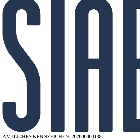
AMTLICHES KENNZEICHEN: 202000000138