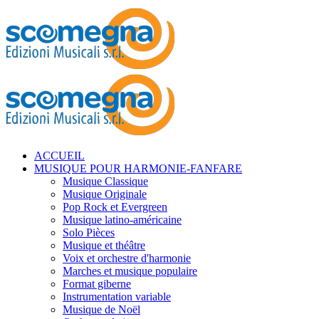
ACCUEIL
MUSIQUE POUR HARMONIE-FANFARE
Musique Classique
Musique Originale
Pop Rock et Evergreen
Musique latino-américaine
Solo Pièces
Musique et théâtre
Voix et orchestre d'harmonie
Marches et musique populaire
Format giberne
Instrumentation variable
Musique de Noël