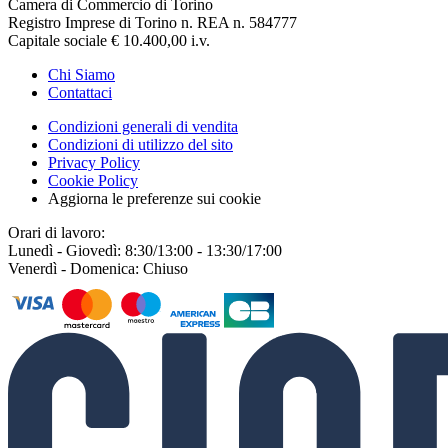
Camera di Commercio di Torino
Registro Imprese di Torino n. REA n. 584777
Capitale sociale € 10.400,00 i.v.
Chi Siamo
Contattaci
Condizioni generali di vendita
Condizioni di utilizzo del sito
Privacy Policy
Cookie Policy
Aggiorna le preferenze sui cookie
Orari di lavoro:
Lunedì - Giovedì: 8:30/13:00 - 13:30/17:00
Venerdì - Domenica: Chiuso