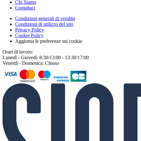
Chi Siamo
Contattaci
Condizioni generali di vendita
Condizioni di utilizzo del sito
Privacy Policy
Cookie Policy
Aggiorna le preferenze sui cookie
Orari di lavoro:
Lunedì - Giovedì: 8:30/13:00 - 13:30/17:00
Venerdì - Domenica: Chiuso