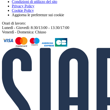
Condizioni di utilizzo del sito
Privacy Policy
Cookie Policy
Aggiorna le preferenze sui cookie
Orari di lavoro:
Lunedì - Giovedì: 8:30/13:00 - 13:30/17:00
Venerdì - Domenica: Chiuso