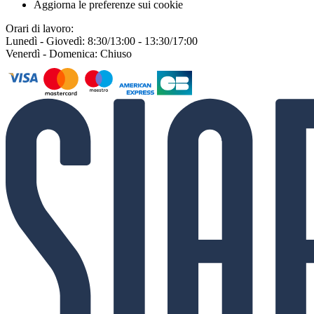
Aggiorna le preferenze sui cookie
Orari di lavoro:
Lunedì - Giovedì: 8:30/13:00 - 13:30/17:00
Venerdì - Domenica: Chiuso