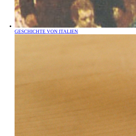
GESCHICHTE VON ITALIEN