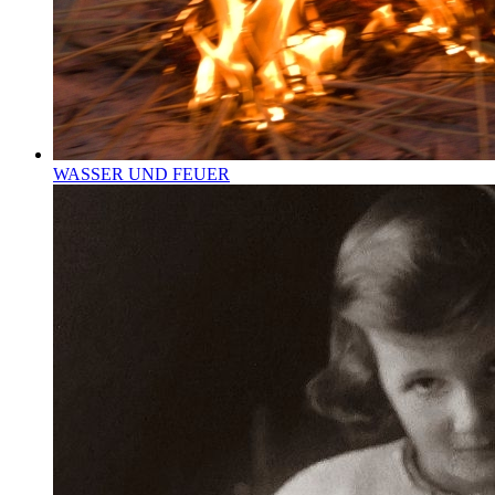
WASSER UND FEUER