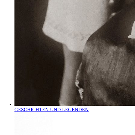
GESCHICHTEN UND LEGENDEN