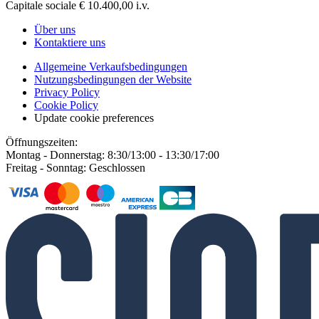
Capitale sociale € 10.400,00 i.v.
Über uns
Kontaktiere uns
Allgemeine Verkaufsbedingungen
Nutzungsbedingungen der Website
Privacy Policy
Cookie Policy
Update cookie preferences
Öffnungszeiten:
Montag - Donnerstag: 8:30/13:00 - 13:30/17:00
Freitag - Sonntag: Geschlossen