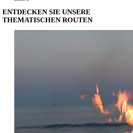
ENTDECKEN SIE UNSERE
THEMATISCHEN ROUTEN