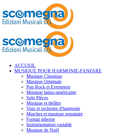
ACCUEIL
MUSIQUE POUR HARMONIE-FANFARE
Musique Classique
Musique Originale
Pop Rock et Evergreen
Musique latino-américaine
Solo Pièces
Musique et théâtre
Voix et orchestre d'harmonie
Marches et musique populaire
Format giberne
Instrumentation variable
Musique de Noël