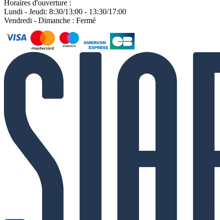
Horaires d'ouverture :
Lundi - Jeudi: 8:30/13:00 - 13:30/17:00
Vendredi - Dimanche : Fermé