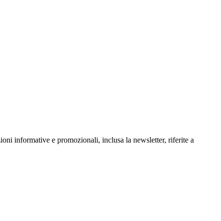
oni informative e promozionali, inclusa la newsletter, riferite a