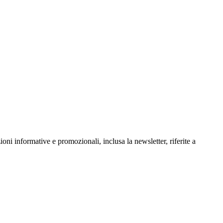
oni informative e promozionali, inclusa la newsletter, riferite a