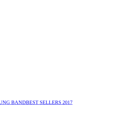
UNG BAND
BEST SELLERS 2017