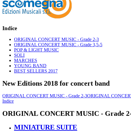
Indice
ORIGINAL CONCERT MUSIC - Grade 2-3
ORIGINAL CONCERT MUSIC - Grade 3,5-5
POP & LIGHT MUSIC
SOLI
MARCHES
YOUNG BAND
BEST SELLERS 2017
New Editions 2018 for concert band
ORIGINAL CONCERT MUSIC - Grade 2-3
ORIGINAL CONCERT 
Indice
ORIGINAL CONCERT MUSIC - Grade 2
MINIATURE SUITE