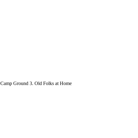
ld Camp Ground 3. Old Folks at Home