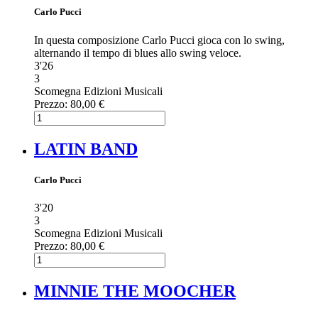
Carlo Pucci
In questa composizione Carlo Pucci gioca con lo swing,
alternando il tempo di blues allo swing veloce.
3'26
3
Scomegna Edizioni Musicali
Prezzo:
80,00 €
LATIN BAND
Carlo Pucci
3'20
3
Scomegna Edizioni Musicali
Prezzo:
80,00 €
MINNIE THE MOOCHER