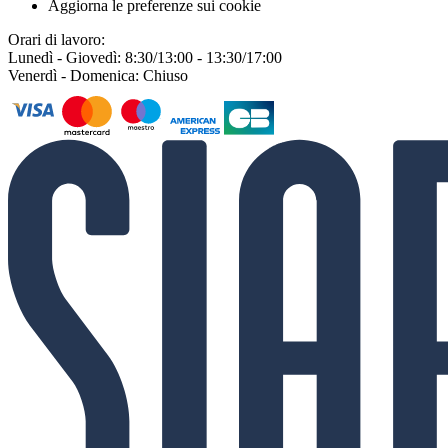
Aggiorna le preferenze sui cookie
Orari di lavoro:
Lunedì - Giovedì: 8:30/13:00 - 13:30/17:00
Venerdì - Domenica: Chiuso