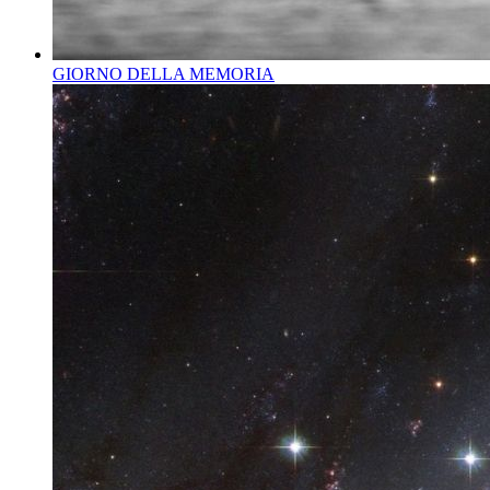
GIORNO DELLA MEMORIA