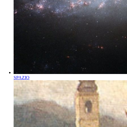
SPAZIO