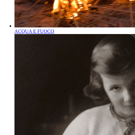
ACQUA E FUOCO