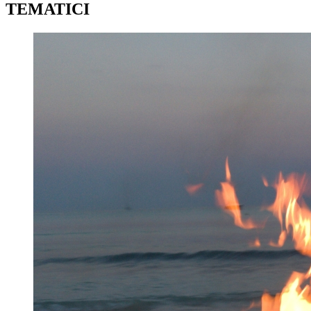
TEMATICI