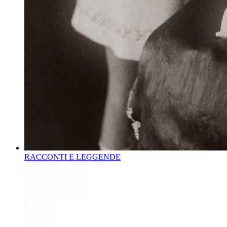
RACCONTI E LEGGENDE