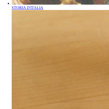
STORIA D'ITALIA