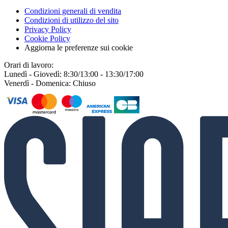
Condizioni generali di vendita
Condizioni di utilizzo del sito
Privacy Policy
Cookie Policy
Aggiorna le preferenze sui cookie
Orari di lavoro:
Lunedì - Giovedì: 8:30/13:00 - 13:30/17:00
Venerdì - Domenica: Chiuso