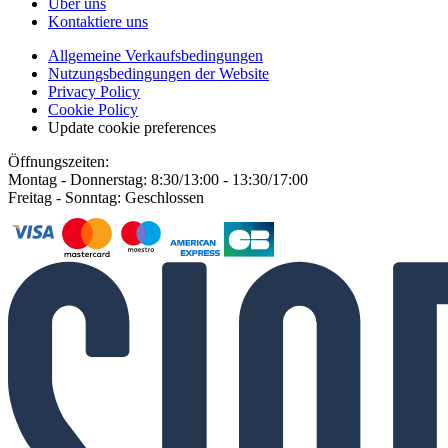
Über uns
Kontaktiere uns
Allgemeine Verkaufsbedingungen
Nutzungsbedingungen der Website
Privacy Policy
Cookie Policy
Update cookie preferences
Öffnungszeiten:
Montag - Donnerstag: 8:30/13:00 - 13:30/17:00
Freitag - Sonntag: Geschlossen