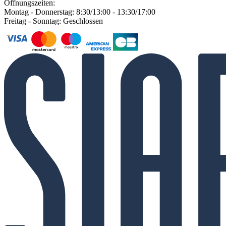
Öffnungszeiten:
Montag - Donnerstag: 8:30/13:00 - 13:30/17:00
Freitag - Sonntag: Geschlossen